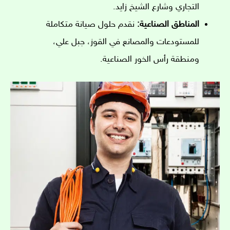
التجاري وشارع الشيخ زايد.
المناطق الصناعية:
نقدم حلول صيانة متكاملة
للمستودعات والمصانع في القوز، جبل علي،
ومنطقة رأس الخور الصناعية.