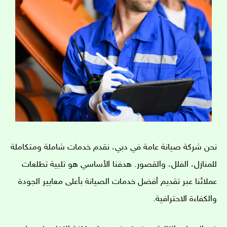
نحن شركة صيانة عامة في دبي، نقدم خدمات شاملة ومتكاملة
للمنازل، الفلل، والقصور. هدفنا الأساسي هو تلبية تطلعات
عملائنا عبر تقديم أفضل خدمات الصيانة بأعلى معايير الجودة
والكفاءة الاحترافية.