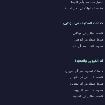
غسيل كنب في رأس الخيمة
مكافحة حشرات في رأس الخيمة
خدمات التنظيف في أبوظبي
تنظيف منازل في أبوظبي
غسيل سجاد في أبوظبي
تنظيف الكنب في أبوظبي
أم القيوين والفجيرة
خدمات التنظيف في أم القيوين
تنظيف كنب في أم القيوين
غسيل سجاد في أم القيوين
تنظيف كنب في الفجيرة
تنظيف منازل في الفجيرة