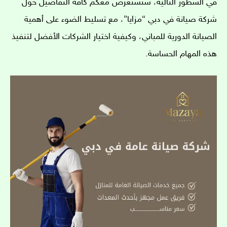
في السطور التالية، سنستعرض معكم كافة التفاصيل حول
شركة صيانة في دبي “مزايا”، مع تسليط الضوء على أهمية
الصيانة الدورية للمباني، وكيفية اختيار الشركات الأفضل لتنفيذ
هذه المهام الحساسة.