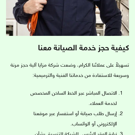
كيفية حجز خدمة الصيانة معنا
تسهيلاً على عملائنا الكرام، وضعت شركة مزايا آلية حجز مرنة
وسريعة للاستفادة من خدماتنا الفنية والترميمية:
الاتصال المباشر عبر الخط الساخن المخصص
لخدمة العملاء.
إرسال طلب صيانة أو استفسار عبر موقعنا
الإلكتروني أو الواتساب.
زيارة المقر الرئيسي للشركة للتنسيق بشأن