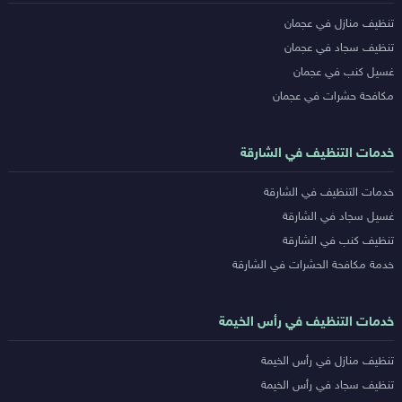
تنظيف منازل في عجمان
تنظيف سجاد في عجمان
غسيل كنب في عجمان
مكافحة حشرات في عجمان
خدمات التنظيف في الشارقة
خدمات التنظيف في الشارقة
غسيل سجاد في الشارقة
تنظيف كنب في الشارقة
خدمة مكافحة الحشرات في الشارقة
خدمات التنظيف في رأس الخيمة
تنظيف منازل في رأس الخيمة
تنظيف سجاد في رأس الخيمة