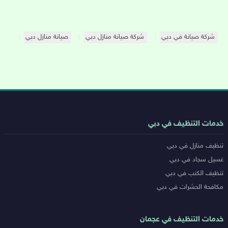
شركة صيانة في دبي
شركة صيانة منازل دبي
صيانة منازل دبي
روابط
خدمات التنظيف في دبي
خدمات
تنظيف منازل في دبي
المدن
غسيل سجاد في دبي
تنظيف الكنب في دبي
مكافحة الحشرات في دبي
خدمات التنظيف في عجمان