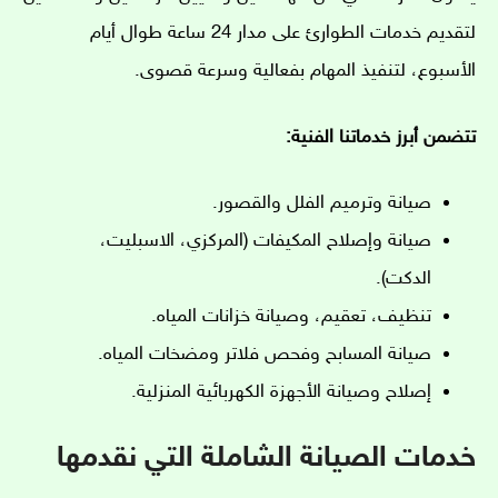
لتقديم خدمات الطوارئ على مدار 24 ساعة طوال أيام
الأسبوع، لتنفيذ المهام بفعالية وسرعة قصوى.
تتضمن أبرز خدماتنا الفنية:
صيانة وترميم الفلل والقصور.
صيانة وإصلاح المكيفات (المركزي، الاسبليت،
الدكت).
تنظيف، تعقيم، وصيانة خزانات المياه.
صيانة المسابح وفحص فلاتر ومضخات المياه.
إصلاح وصيانة الأجهزة الكهربائية المنزلية.
خدمات الصيانة الشاملة التي نقدمها