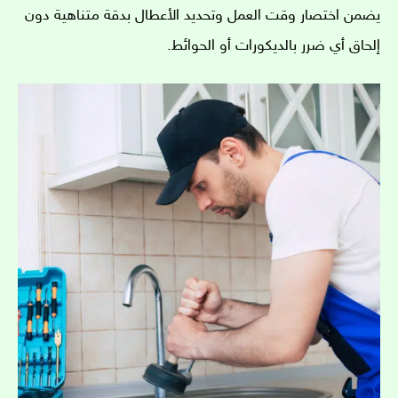
يضمن اختصار وقت العمل وتحديد الأعطال بدقة متناهية دون
إلحاق أي ضرر بالديكورات أو الحوائط.