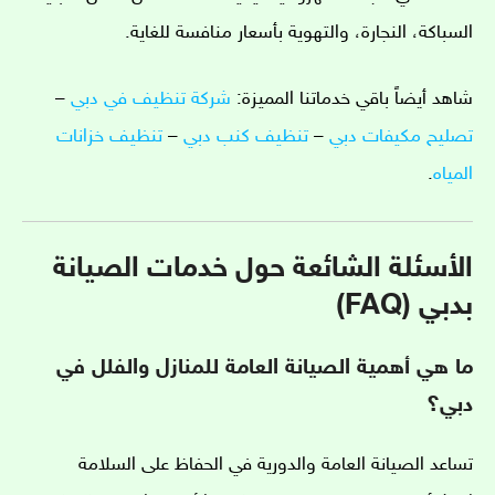
السباكة، النجارة، والتهوية بأسعار منافسة للغاية.
شاهد أيضاً باقي خدماتنا المميزة:
شركة تنظيف في دبي
–
تصليح مكيفات دبي
–
تنظيف كنب دبي
–
تنظيف خزانات
المياه
.
الأسئلة الشائعة حول خدمات الصيانة
بدبي (FAQ)
ما هي أهمية الصيانة العامة للمنازل والفلل في
دبي؟
تساعد الصيانة العامة والدورية في الحفاظ على السلامة