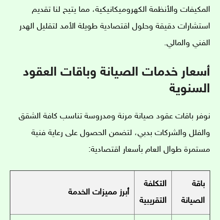
المكيفات والأنظمة الكهروميكانيكية، مما يتيح لنا تقديم
استشارات دقيقة وحلول اقتصادية طويلة الأمد لتقليل الهدر
الفني والمالي.
أسعار خدمات الصيانة وباقات العقود
السنوية
نوفر باقات عقود صيانة مرنة ومدروسة تناسب كافة الشقق
والفلل والشركات بدبي، لتضمن الحصول على رعاية فنية
مستمرة طوال العام بأسعار اقتصادية:
باقة
التكلفة
أبرز مميزات الخدمة
الصيانة
التقريبية