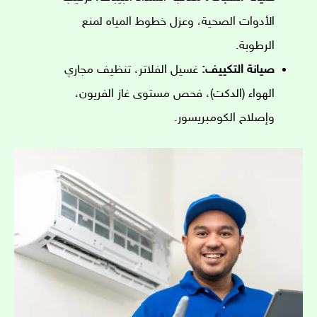
الأدوات الصحية، وعزل خطوط المياه لمنع
الرطوبة.
صيانة التكييف:
غسيل الفلاتر، تنظيف مجاري
الهواء (الدكت)، فحص مستوى غاز الفريون،
وإصلاح الكومبريسور.