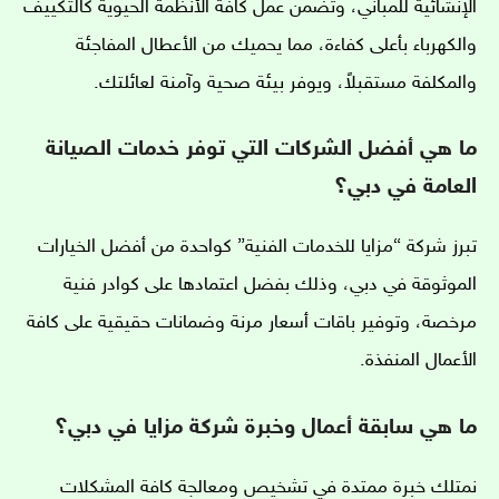
الإنشائية للمباني، وتضمن عمل كافة الأنظمة الحيوية كالتكييف
والكهرباء بأعلى كفاءة، مما يحميك من الأعطال المفاجئة
والمكلفة مستقبلاً، ويوفر بيئة صحية وآمنة لعائلتك.
ما هي أفضل الشركات التي توفر خدمات الصيانة
العامة في دبي؟
تبرز شركة “مزايا للخدمات الفنية” كواحدة من أفضل الخيارات
الموثوقة في دبي، وذلك بفضل اعتمادها على كوادر فنية
مرخصة، وتوفير باقات أسعار مرنة وضمانات حقيقية على كافة
الأعمال المنفذة.
ما هي سابقة أعمال وخبرة شركة مزايا في دبي؟
نمتلك خبرة ممتدة في تشخيص ومعالجة كافة المشكلات