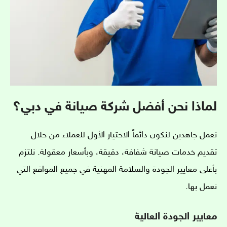
لماذا نحن أفضل شركة صيانة في دبي؟
نعمل جاهدين لنكون دائماً الاختيار الأول للعملاء من خلال
تقديم خدمات صيانة شفافة، دقيقة، وبأسعار معقولة. نلتزم
بأعلى معايير الجودة والسلامة المهنية في جميع المواقع التي
نعمل بها.
معايير الجودة العالية