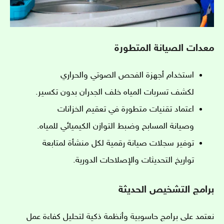
معدات الصيانة المتطورة
استخدام أجهزة الفحص الصوتي والحراري
لكشف تسربات المياه خلف الجدران بدون تكسير.
اعتماد تقنيات متطورة في تعقيم الخزانات
وصيانة المسابح وضبط التوازن الكيميائي للمياه.
توفير سجلات صيانة رقمية لكل منشأة لمتابعة
تواريخ التحديثات والإصلاحات الدورية.
برامج التشخيص الحديثة
نعتمد على برامج حاسوبية وأنظمة ذكية لتحليل كفاءة عمل