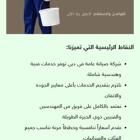
النقاط الرئيسية التي تميزنا:
شركة صيانة عامة في دبي توفر خدمات فنية
وهندسية شاملة.
نلتزم بتقديم الخدمات بأعلى معايير الجودة
والاتقان.
نعتمد بالكامل على فريق من المهندسين
والفنيين ذوي الخبرة الطويلة.
نقدم أسعاراً تنافسية وخططاً مرنة تناسب جميع
الفئات والميزانيات.