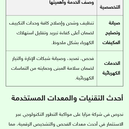
وصف الخدمة وأهميتها
التخصصية
صيانة
تنظيف وشحن وإصلاح كافة وحدات التكييف
وتصليح
لضمان أعلى كفاءة تبريد وتقليل استهلاك
المكيفات
الكهرباء بشكل ملحوظ.
فحص، تمديد، وصيانة شبكات الإنارة والتيار
الخدمات
لضمان سلامة المبنى وحمايته من التماسات
الكهربائية
الكهربائية.
أحدث التقنيات والمعدات المستخدمة
نحرص في شركة مزايا على مواكبة التطور التكنولوجي عبر
الاستثمار في أحدث معدات الفحص والتشخيص الرقمية، مما