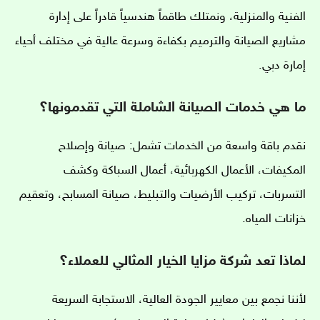
الفنية والمنزلية، ونمتلك طاقماً هندسياً قادراً على إدارة
مشاريع الصيانة والترميم بكفاءة وسرعة عالية في مختلف أحياء
إمارة دبي.
ما هي خدمات الصيانة الشاملة التي تقدمونها؟
نقدم باقة واسعة من الخدمات تشمل: صيانة وإصلاح
المكيفات، الأعمال الكهربائية، أعمال السباكة وكشف
التسربات، تركيب الأرضيات والتبليط، صيانة المسابح، وتعقيم
خزانات المياه.
لماذا تعد شركة مزايا الخيار المثالي للعملاء؟
لأننا نجمع بين معايير الجودة العالية، الاستجابة السريعة