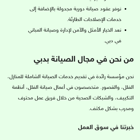
نوفر عقود صيانة دورية مجدولة بالإضافة إلى
خدمات الإصلاحات الطارئة.
نعد الخيار الأمثل والآمن لإدارة وصيانة المباني
في دبي.
من نحن في مجال الصيانة بدبي
نحن مؤسسة رائدة في تقديم خدمات الصيانة الشاملة للمنازل،
الفلل، والقصور. متخصصون في أعمال صيانة الفلل، أنظمة
التكييف، والشبكات الصحية من خلال فريق عمل محترف
ومدرب بشكل مكثف.
خبرتنا في سوق العمل