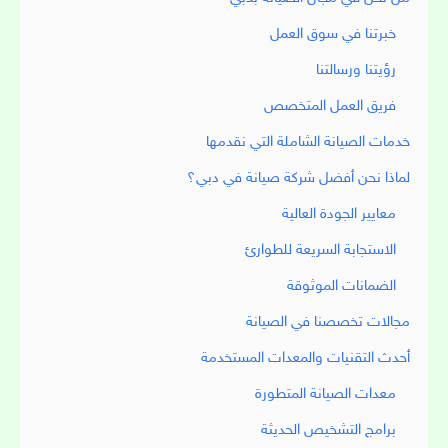
خبرتنا في سوق العمل
رؤيتنا ورسالتنا
فريق العمل المتخصص
خدمات الصيانة الشاملة التي نقدمها
لماذا نحن أفضل شركة صيانة في دبي؟
معايير الجودة العالية
الاستجابة السريعة للطوارئ
الضمانات الموثوقة
مجالات تخصصنا في الصيانة
أحدث التقنيات والمعدات المستخدمة
معدات الصيانة المتطورة
برامج التشخيص الحديثة