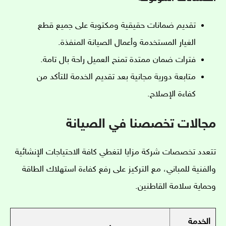
تقديم ضمانات حقيقية ومكتوبة على جميع قطع
الغيار المستخدمة وأعمال الصيانة المنفذة.
فترات ضمان ممتدة تمنح العميل راحة بال تامة.
متابعة دورية مجانية بعد تقديم الخدمة للتأكد من
كفاءة الإصلاح.
مجالات تخصصنا في الصيانة
تتعدد تخصصات شركة مزايا لتغطي كافة الاحتياجات الإنشائية
والفنية للمباني، مع التركيز على رفع كفاءة استهلاك الطاقة
وحماية سلامة القاطنين.
الخدمة