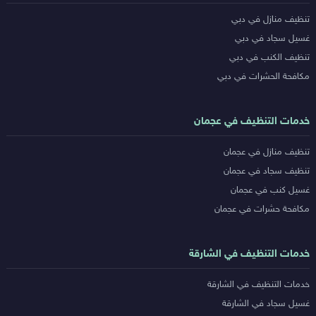
خدمات
تنظيف منازل في دبي
المدن
غسيل سجاد في دبي
تنظيف الكنب في دبي
مكافحة الحشرات في دبي
خدمات التنظيف في عجمان
تنظيف منازل في عجمان
تنظيف سجاد في عجمان
غسيل كنب في عجمان
مكافحة حشرات في عجمان
خدمات التنظيف في الشارقة
خدمات التنظيف في الشارقة
غسيل سجاد في الشارقة