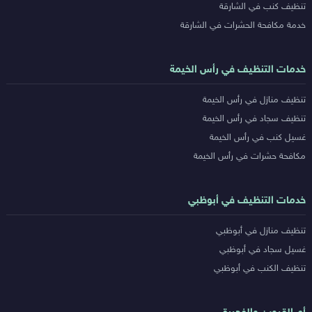
تنظيف كنب في الشارقة
خدمة مكافحة الحشرات في الشارقة
خدمات التنظيف في رأس الخيمة
تنظيف منازل في رأس الخيمة
تنظيف سجاد في رأس الخيمة
غسيل كنب في رأس الخيمة
مكافحة حشرات في رأس الخيمة
خدمات التنظيف في أبوظبي
تنظيف منازل في أبوظبي
غسيل سجاد في أبوظبي
تنظيف الكنب في أبوظبي