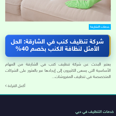
خدمات الشارقة
شركة تنظيف كنب في الشارقة: الحل
الأمثل لنظافة الكنب بخصم 40%
يعتبر البحث عن شركة تنظيف كنب في الشارقة من المهام
الأساسية التي يسعى الكثيرون إلى إيجادها عبر بالعثور على الشركات
المتخصصة في تنظيف المفروشات...
أكمل القراءة
روابط
خدمات التنظيف في دبي