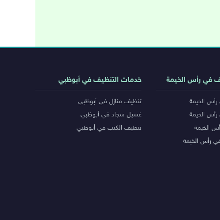
ف في رأس الخيمة
خدمات التنظيف في أبوظبي
رأس الخيمة
تنظيف منازل في أبوظبي
رأس الخيمة
غسيل سجاد في أبوظبي
س الخيمة
تنظيف الكنب في أبوظبي
ي رأس الخيمة