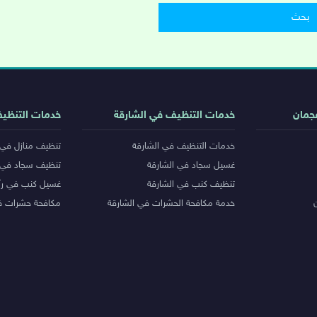
جمان
خدمات التنظيف في الشارقة
خدمات التنظي
خدمات التنظيف في الشارقة
تنظيف منازل في 
غسيل سجاد في الشارقة
تنظيف سجاد في 
تنظيف كنب في الشارقة
غسيل كنب في رأ
خدمة مكافحة الحشرات في الشارقة
مكافحة حشرات ف