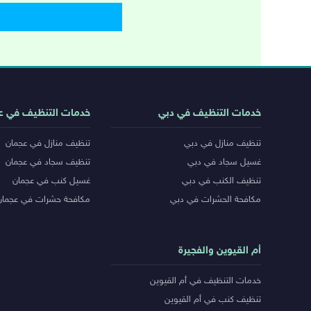
روابط
خدمات التنظيف في دبي
خدمات التنظيف في ع
خدمات
تنظيف منازل في دبي
تنظيف منازل في عجمان
المدن
غسيل سجاد في دبي
تنظيف سجاد في عجمان
تنظيف الكنب في دبي
غسيل كنب في عجمان
مكافحة الحشرات في دبي
مكافحة حشرات في عجمان
أم القيوين والفجيرة
خدمات التنظيف في أم القيوين
تنظيف كنب في أم القيوين