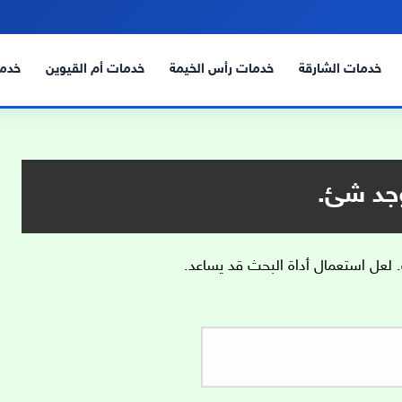
خدمات الشارقة
خدمات رأس الخيمة
خدمات أم القيوين
خدما
وجد شئ.
. لعل استعمال أداة البحث قد يساعد.
البحث
عن: